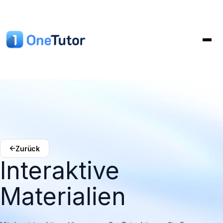
Zurück
Interaktive
Materialien