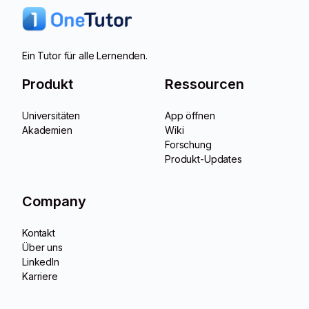
Ein Tutor für alle Lernenden.
Produkt
Ressourcen
Universitäten
App öffnen
Akademien
Wiki
Forschung
Produkt-Updates
Company
Kontakt
Über uns
LinkedIn
Karriere