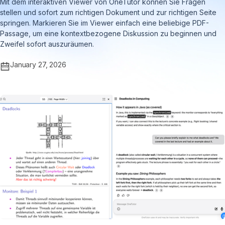
Mit dem interaktiven Viewer von OneTutor können Sie Fragen
stellen und sofort zum richtigen Dokument und zur richtigen Seite
springen. Markieren Sie im Viewer einfach eine beliebige PDF-
Passage, um eine kontextbezogene Diskussion zu beginnen und
Zweifel sofort auszuräumen.
January 27, 2026