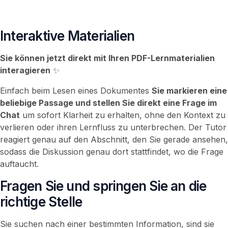
Interaktive Materialien
Sie können jetzt direkt mit Ihren PDF-Lernmaterialien
interagieren
✨
Einfach beim Lesen eines Dokumentes
Sie markieren eine
beliebige Passage und stellen Sie direkt eine Frage im
Chat
um sofort Klarheit zu erhalten, ohne den Kontext zu
verlieren oder ihren Lernfluss zu unterbrechen. Der Tutor
reagiert genau auf den Abschnitt, den Sie gerade ansehen,
sodass die Diskussion genau dort stattfindet, wo die Frage
auftaucht.
Fragen Sie und springen Sie an die
richtige Stelle
Sie suchen nach einer bestimmten Information, sind sie