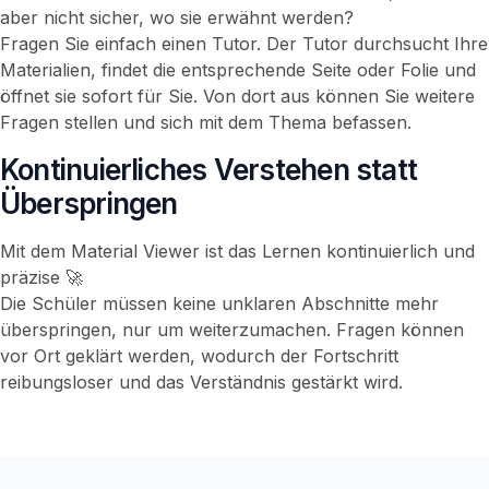
aber nicht sicher, wo sie erwähnt werden?
Fragen Sie einfach einen Tutor. Der Tutor durchsucht Ihre
Materialien, findet die entsprechende Seite oder Folie und
öffnet sie sofort für Sie. Von dort aus können Sie weitere
Fragen stellen und sich mit dem Thema befassen.
Kontinuierliches Verstehen statt
Überspringen
Mit dem Material Viewer ist das Lernen kontinuierlich und
präzise 🚀
Die Schüler müssen keine unklaren Abschnitte mehr
überspringen, nur um weiterzumachen. Fragen können
vor Ort geklärt werden, wodurch der Fortschritt
reibungsloser und das Verständnis gestärkt wird.